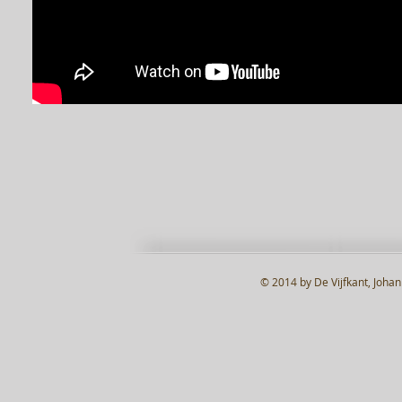
© 2014 by De Vijfkant, Joha