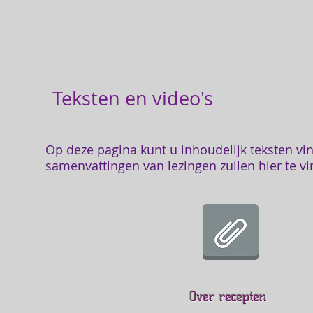
Teksten en video's
Op deze pagina kunt u inhoudelijk teksten v
samenvattingen van lezingen zullen hier te vi
Over recepten