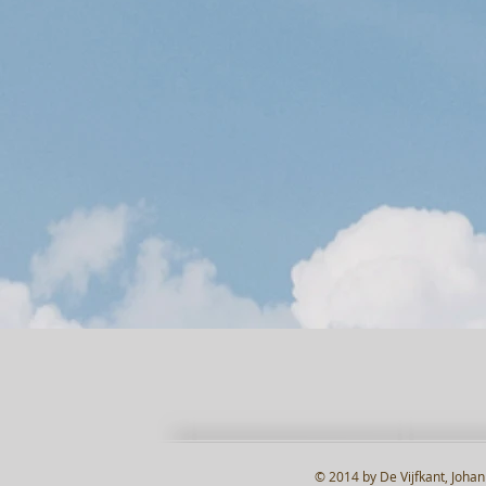
© 2014 by De Vijfkant, Joha